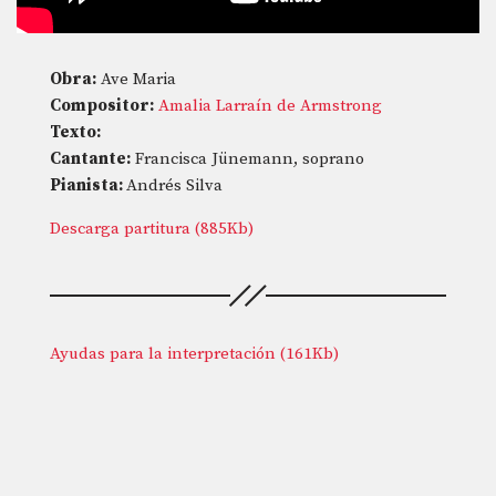
Obra:
Ave Maria
Compositor:
Amalia Larraín de Armstrong
Texto:
Cantante:
Francisca Jünemann, soprano
Pianista:
Andrés Silva
Descarga partitura (885Kb)
Ayudas para la interpretación (161Kb)