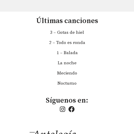
Últimas canciones
3 – Gotas de hiel
2 – Todo es ronda
1 – Balada
La noche
Meciendo
Nocturno
Síguenos en: