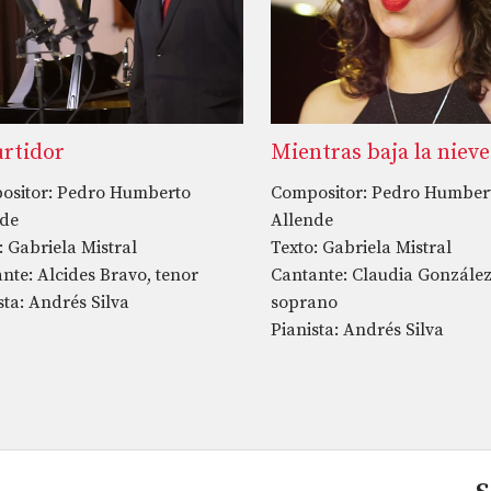
urtidor
Mientras baja la nieve
ositor: Pedro Humberto
Compositor: Pedro Humber
nde
Allende
: Gabriela Mistral
Texto: Gabriela Mistral
nte: Alcides Bravo, tenor
Cantante: Claudia González
sta: Andrés Silva
soprano
Pianista: Andrés Silva