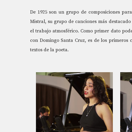
De 1925 son un grupo de composiciones para 
Mistral, su grupo de canciones más destacado
el trabajo atmosférico. Como primer dato pod
con Domingo Santa Cruz, es de los primeros c
textos de la poeta.