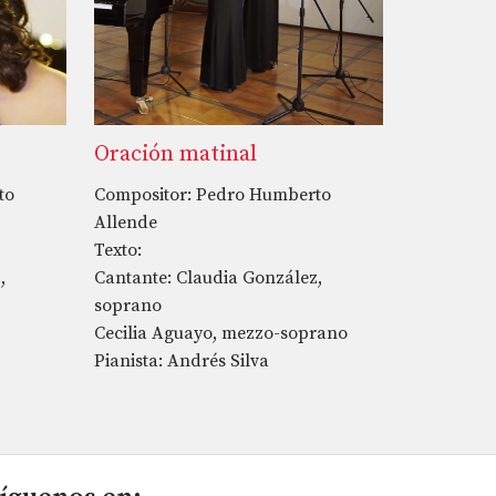
Oración matinal
to
Compositor: Pedro Humberto
Allende
Texto:
,
Cantante: Claudia González,
soprano
Cecilia Aguayo, mezzo-soprano
Pianista: Andrés Silva