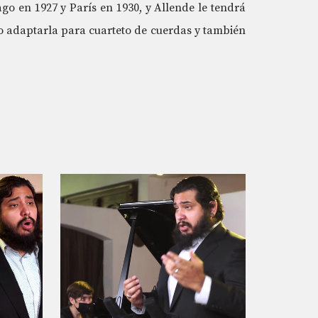
go en 1927 y París en 1930, y Allende le tendrá
o adaptarla para cuarteto de cuerdas y también