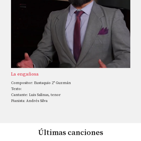
La engañosa
Compositor: Eustaquio 2° Guzmán
Texto:
Cantante: Luis Salinas, tenor
Pianista: Andrés Silva
Últimas canciones