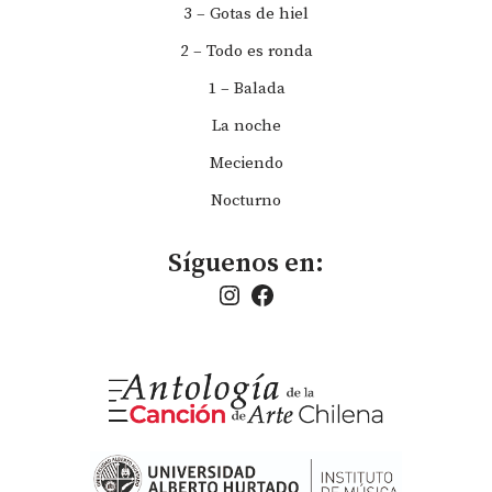
3 – Gotas de hiel
2 – Todo es ronda
1 – Balada
La noche
Meciendo
Nocturno
Síguenos en: