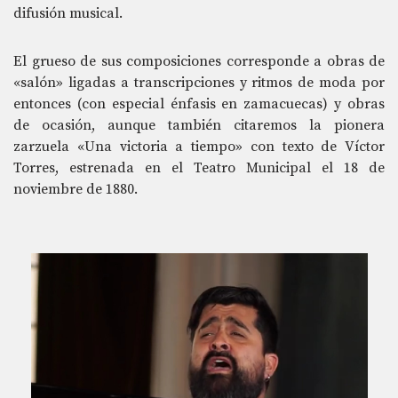
difusión musical.
El grueso de sus composiciones corresponde a obras de
«salón» ligadas a transcripciones y ritmos de moda por
entonces (con especial énfasis en zamacuecas) y obras
de ocasión, aunque también citaremos la pionera
zarzuela «Una victoria a tiempo» con texto de Víctor
Torres, estrenada en el Teatro Municipal el 18 de
noviembre de 1880.