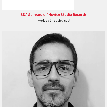
SDA SamAudio / Novice Studio Records
Producción audiovisual