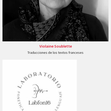
Violaine Soublette
Traducciones de los textos franceses