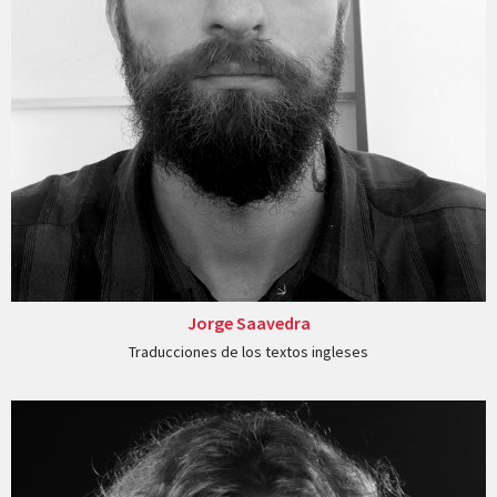
Jorge Saavedra
Traducciones de los textos ingleses