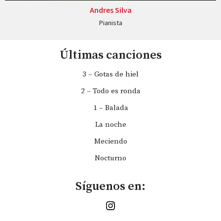
Andres Silva
Pianista
Últimas canciones
3 – Gotas de hiel
2 – Todo es ronda
1 – Balada
La noche
Meciendo
Nocturno
Síguenos en: