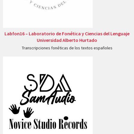
Labfon16 – Laboratorio de Fonética y Ciencias del Lenguaje
Universidad Alberto Hurtado
Transcripciones fonéticas de los textos españoles