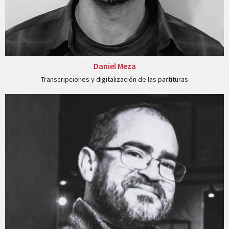
Daniel Meza
Transcripciones y digitalización de las partituras