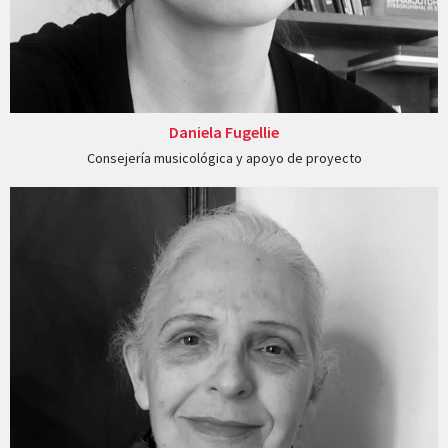
Daniela Fugellie
Consejería musicológica y apoyo de proyecto