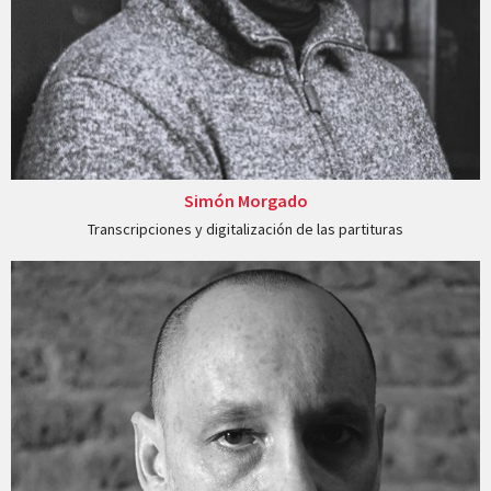
Simón Morgado
Transcripciones y digitalización de las partituras