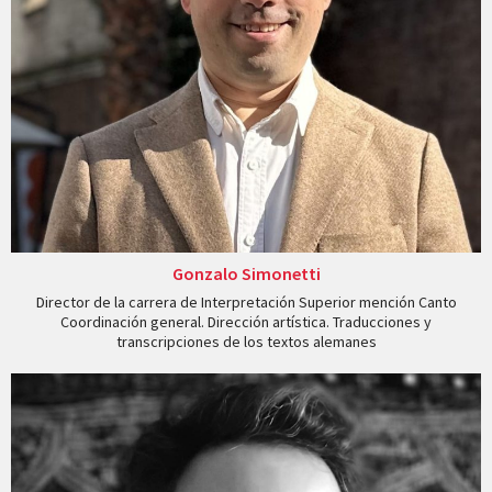
Gonzalo Simonetti
Director de la carrera de Interpretación Superior mención Canto
Coordinación general. Dirección artística. Traducciones y
transcripciones de los textos alemanes