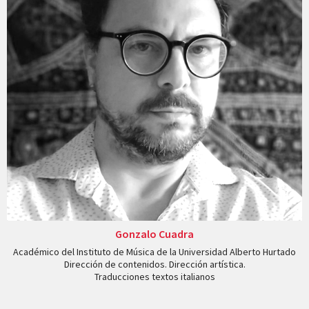
Gonzalo Cuadra
Académico del Instituto de Música de la Universidad Alberto Hurtado
Dirección de contenidos. Dirección artística.
Traducciones textos italianos