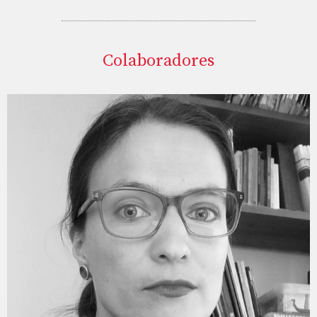
Colaboradores