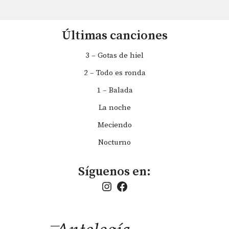
Últimas canciones
3 – Gotas de hiel
2 – Todo es ronda
1 – Balada
La noche
Meciendo
Nocturno
Síguenos en: